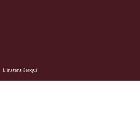
L'instant Gasqui