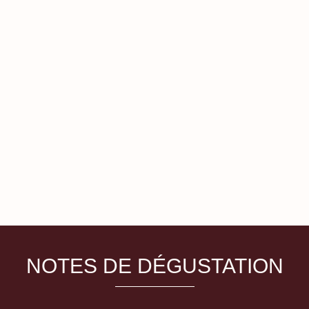
NOTES DE DÉGUSTATION