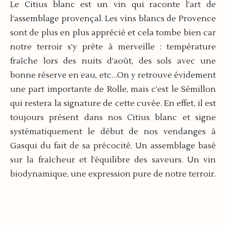
Le Citius blanc est un vin qui raconte l’art de
l’assemblage provençal. Les vins blancs de Provence
sont de plus en plus apprécié et cela tombe bien car
notre terroir s’y prête à merveille : température
fraîche lors des nuits d’août, des sols avec une
bonne réserve en eau, etc…On y retrouve évidement
une part importante de Rolle, mais c’est le Sémillon
qui restera la signature de cette cuvée. En effet, il est
toujours présent dans nos Citius blanc et signe
systématiquement le début de nos vendanges à
Gasqui du fait de sa précocité. Un assemblage basé
sur la fraîcheur et l’équilibre des saveurs. Un vin
biodynamique, une expression pure de notre terroir.