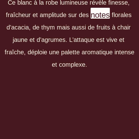
Ce blanc à la robe lumineuse révèle finesse, 
notes
fraîcheur et amplitude sur des 
 florales 
d’acacia, de thym mais aussi de fruits à chair 
jaune et d’agrumes. L’attaque est vive et 
fraîche, déploie une palette aromatique intense 
et complexe.