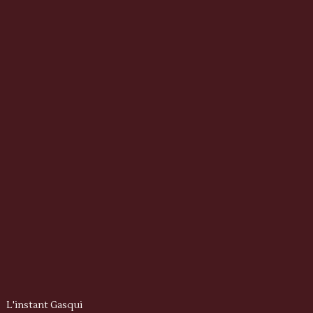
L'instant Gasqui