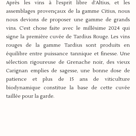
Après les vins à l’esprit libre d’Altius, et les
assemblages provençaux de la gamme Citius, nous
nous devions de proposer une gamme de grands
vins. C’est chose faite avec le millésime 2024 qui
signe la première cuvée de Tardius Rouge. Les vins
rouges de la gamme Tardius sont produits en
équilibre entre puissance tannique et finesse. Une
sélection rigoureuse de Grenache noir, des vieux
Carignan emplies de sagesse, une bonne dose de
patience et plus de 15 ans de viticulture
biodynamique constitue la base de cette cuvée
taillée pour la garde.