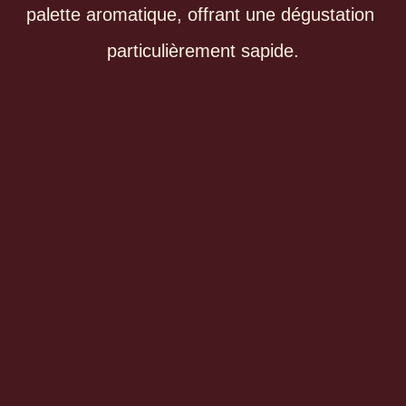
palette aromatique, offrant une dégustation 
particulièrement sapide.