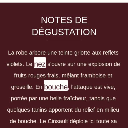
NOTES DE
DÉGUSTATION
La robe arbore une teinte griotte aux reflets 
nez
violets. Le 
 s'ouvre sur une explosion de 
fruits rouges frais, mêlant framboise et 
bouche
groseille. En 
, l'attaque est vive, 
portée par une belle fraîcheur, tandis que 
quelques tanins apportent du relief en milieu 
de bouche. Le Cinsault déploie ici toute sa 