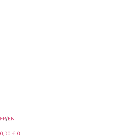
FR
/
EN
0,00
€
0