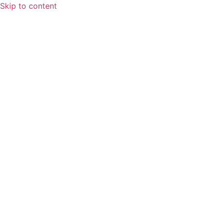
Skip to content