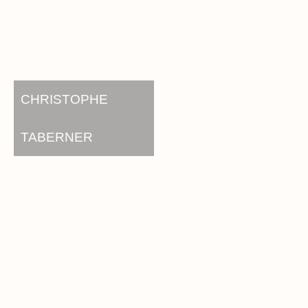
CHRISTOPHE
TABERNER