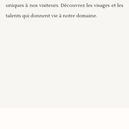
uniques à nos visiteurs. Découvrez les visages et les
talents qui donnent vie à notre domaine.