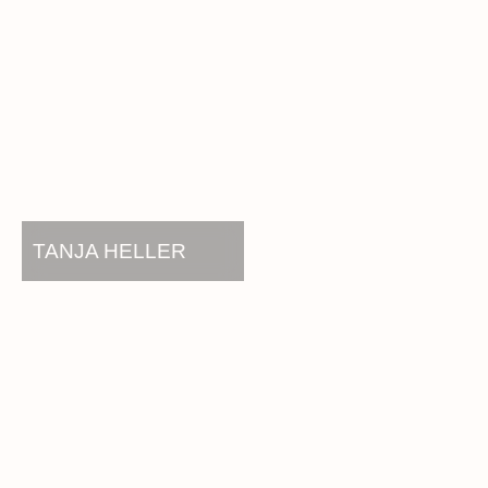
TANJA HELLER