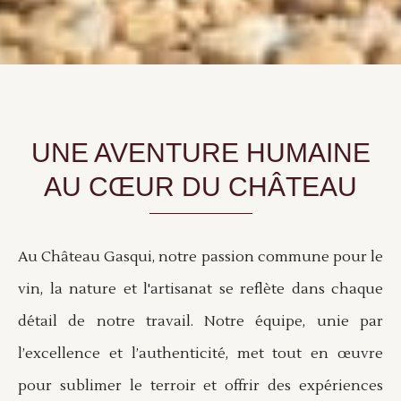
UNE AVENTURE HUMAINE
AU CŒUR DU CHÂTEAU
Au Château Gasqui, notre passion commune pour le
vin, la nature et l'artisanat se reflète dans chaque
détail de notre travail. Notre équipe, unie par
l’excellence et l’authenticité, met tout en œuvre
pour sublimer le terroir et offrir des expériences