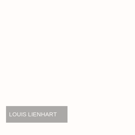
LOUIS LIENHART