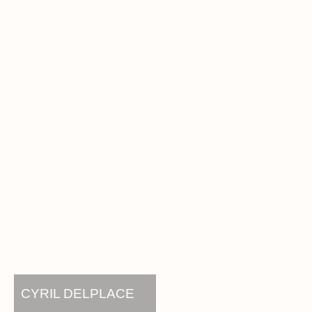
CYRIL DELPLACE